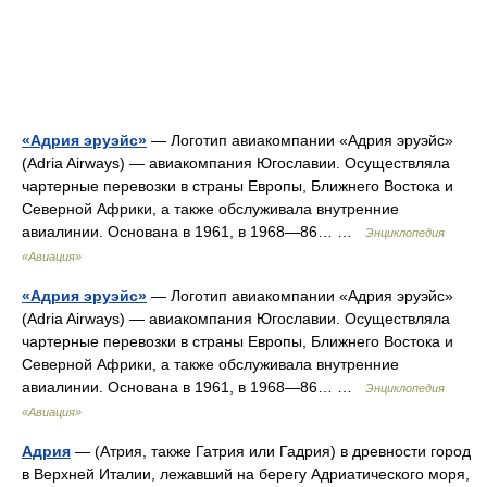
«Адрия эруэйс»
— Логотип авиакомпании «Адрия эруэйс»
(Adria Airways) — авиакомпания Югославии. Осуществляла
чартерные перевозки в страны Европы, Ближнего Востока и
Северной Африки, а также обслуживала внутренние
авиалинии. Основана в 1961, в 1968—86… …
Энциклопедия
«Авиация»
«Адрия эруэйс»
— Логотип авиакомпании «Адрия эруэйс»
(Adria Airways) — авиакомпания Югославии. Осуществляла
чартерные перевозки в страны Европы, Ближнего Востока и
Северной Африки, а также обслуживала внутренние
авиалинии. Основана в 1961, в 1968—86… …
Энциклопедия
«Авиация»
Адрия
— (Атрия, также Гатрия или Гадрия) в древности город
в Верхней Италии, лежавший на берегу Адриатического моря,