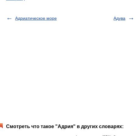
Адриатическое море
Адува
Смотреть что такое "Адрия" в других словарях: